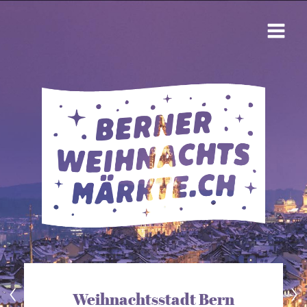
Weihnachtsstadt Bern